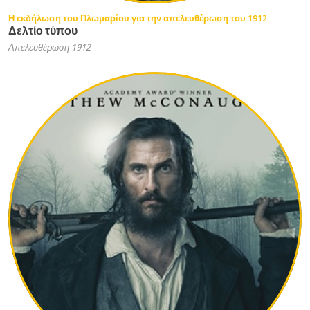
Η εκδήλωση του Πλωμαρίου για την απελευθέρωση του 1912
Δελτίο τύπου
Απελευθέρωση 1912