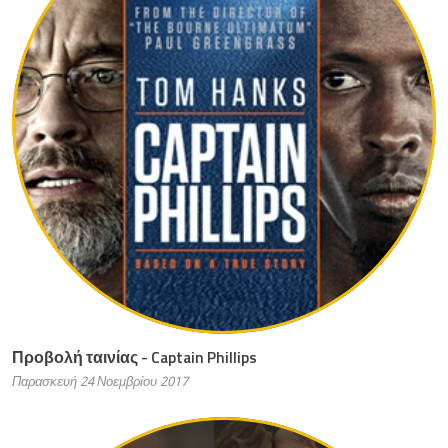
Προβολή ταινίας - Captain Phillips
Παρασκευή 24 Νοεμβρίου 2017