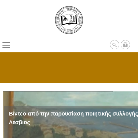
Βίντεο από την παρουσίαση ποιητικής συλλογή
Λέσβιος