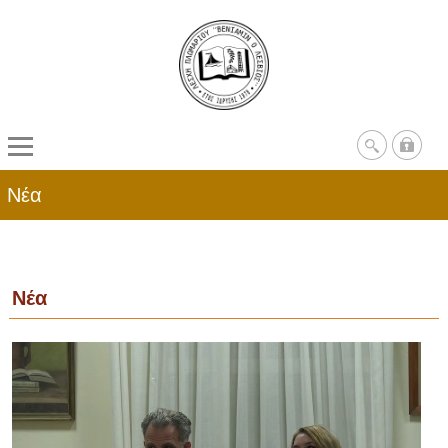
Νέα
Νέα