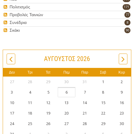
Πολιτισμός
171
Προβολές Ταινιών
77
Συνέδρια
8
Σκάκι
90
ΑΎΓΟΥΣΤΟΣ 2026
Δευ
Τρι
Τετ
Πεμ
Παρ
Σαβ
Κυρ
27
28
29
30
31
1
2
3
4
5
6
7
8
9
10
11
12
13
14
15
16
17
18
19
20
21
22
23
24
25
26
27
28
29
30