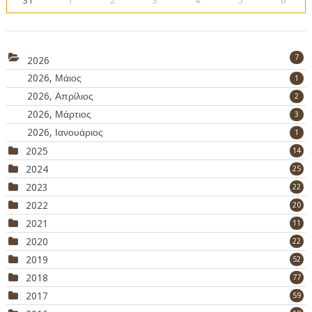
31
1
2
3
4
5
6
7
2026
2026, Μάιος
1
2026, Απρίλιος
2
2026, Μάρτιος
3
2026, Ιανουάριος
1
2025
14
2024
25
2023
22
2022
20
2021
11
2020
22
2019
52
2018
77
2017
59