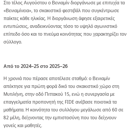
Στο τέλος Αυγούστου ο Βενιαμίν διοργάνωσε με επιτυχία τα
«Βενιαμίνεια», το σκακιστικό φεστιβάλ που συγκέντρωσε
παίκτες κάθε ηλικίας. Η διοργάνωση άφησε εξαιρετικές
εντυπώσεις, αναδεικνύοντας τόσο το υψηλό αγωνιστικό
επίπεδο όσο και το πνεύμα κοινότητας που χαρακτηρίζει τον
σύλλογο.
Από το 2024–25 στο 2025–26
Η χρονιά που πέρασε αποτέλεσε σταθμό: ο Βενιαμίν
απέκτησε για πρώτη φορά δικό του σκακιστικό χώρο στη
Μυτιλήνη, στην οδό Πιττακού 15, ενώ η συνεργασία με
επαγγελματία προπονητή της
FIDE
ανέβασε ποιοτικά τα
μαθήματα. Η κοινότητα του συλλόγου μεγάλωσε από 60 σε
82 μέλη, δείχνοντας την εμπιστοσύνη που του δείχνουν
γονείς και μαθητές.