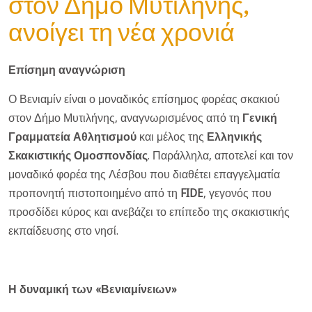
στον Δήμο Μυτιλήνης,
ανοίγει τη νέα χρονιά
Επίσημη αναγνώριση
Ο Βενιαμίν είναι ο μοναδικός επίσημος φορέας σκακιού
στον Δήμο Μυτιλήνης, αναγνωρισμένος από τη
Γενική
Γραμματεία Αθλητισμού
και μέλος της
Ελληνικής
Σκακιστικής Ομοσπονδίας
. Παράλληλα, αποτελεί και τον
μοναδικό φορέα της Λέσβου που διαθέτει επαγγελματία
προπονητή πιστοποιημένο από τη
FIDE
, γεγονός που
προσδίδει κύρος και ανεβάζει το επίπεδο της σκακιστικής
εκπαίδευσης στο νησί.
Η δυναμική των «Βενιαμίνειων»