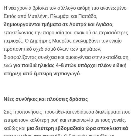
Η νέα χρονιά βρίσκει τον σύλλογο ακόμη πιο ανανεωμένο.
Εκτός από Μυτιλήνη, Πλωμάρι και Παπάδο,
δημιουργούνται τμήματα σε Λουτρά και Αγιάσο
,
επεκτείνοντας την παρουσία του σκακιού σε περισσότερες
περιοχές. Ο Δημήτρης Μαυρέας αναλαμβάνει τον ενιαίο
προπονητικό σχεδιασμό όλων των τμημάτων,
διασφαλίζοντας συνέχεια και ομοιογένεια στην εκπαίδευση,
ενώ
για παιδιά ηλικίας 4–8 ετών υπάρχει πλέον ειδική
στήριξη από έμπειρη νηπιαγωγό
.
Νέες συνθήκες και πλούσιες δράσεις
Στις προπονήσεις προστίθενται ενδιάμεσα διαλείμματα που
επιτρέπουν καλύτερη ροή και επικοινωνία με τους γονείς,
καθώς και
μια δεύτερη εβδομαδιαία ώρα αποκλειστικά