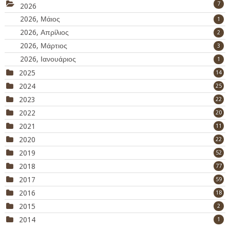
7
2026
2026, Μάιος
1
2026, Απρίλιος
2
2026, Μάρτιος
3
2026, Ιανουάριος
1
2025
14
2024
25
2023
22
2022
20
2021
11
2020
22
2019
52
2018
77
2017
59
2016
18
2015
2
2014
1