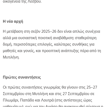
οικογένεια της Λέσβου.
Η νέα αρχή
Η μετάβαση στη σεζόν 2025–26 δεν είναι απλώς συνέχεια
αλλά μια ουσιαστική ποιοτική αναβάθμιση: σταθερότερη
δομή, περισσότερες επιλογές, καλύτερες συνθήκες για
μαθητές και γονείς, και προοπτική ανάπτυξης πέρα από τη
Μυτιλήνη.
Πρώτες συναντήσεις
Οι πρώτες συναντήσεις γνωριμίας θα γίνουν στις 25–27
Σεπτεμβρίου στη Μυτιλήνη και στις 27 Σεπτεμβρίου σε
Πλωμάρι, Παπάδο και Λουτρά (στις αντίστοιχες ώρες
μαθημάτων), ενώ για την Αγιάσο θα ανακοινωθεί σύντομα η