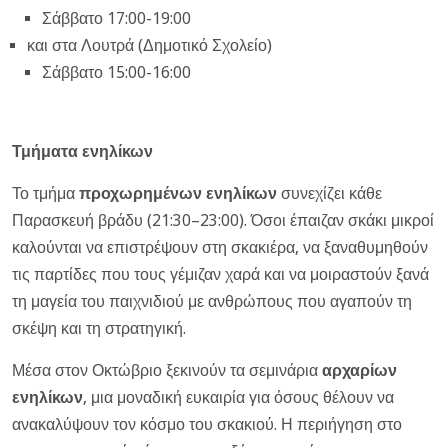
Σάββατο 17:00-19:00
και στα Λουτρά (Δημοτικό Σχολείο)
Σάββατο 15:00-16:00
Τμήματα ενηλίκων
Το τμήμα
προχωρημένων ενηλίκων
συνεχίζει κάθε
Παρασκευή βράδυ (21:30–23:00). Όσοι έπαιζαν σκάκι μικροί
καλούνται να επιστρέψουν στη σκακιέρα, να ξαναθυμηθούν
τις παρτίδες που τους γέμιζαν χαρά και να μοιραστούν ξανά
τη μαγεία του παιχνιδιού με ανθρώπους που αγαπούν τη
σκέψη και τη στρατηγική.
Μέσα στον Οκτώβριο ξεκινούν τα σεμινάρια
αρχαρίων
ενηλίκων
, μια μοναδική ευκαιρία για όσους θέλουν να
ανακαλύψουν τον κόσμο του σκακιού. Η περιήγηση στο