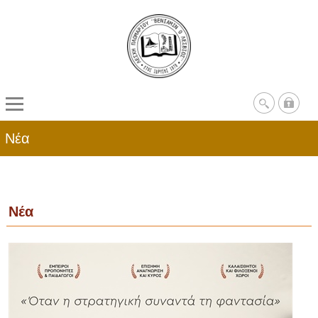
Νέα
Νέα