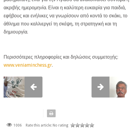
ακριβής ημερομηνία. Είναι η καλύτερη ευκαιρία για παιδιά,
εφήβους και ενήλικες να γνωρίσουν από κοντά το σκάκι, το
άθλημα που καλλιεργεί τη σκέψη, τη στρατηγική και τη
δημιουργία.
Περισσότερες πληροφορίες και δηλώσεις συμμετοχής:
www
.
veniaminchess
.
gr
.
1006
Rate this article:
No rating