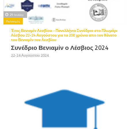
29 Ιουλίου
Πολιτισμός
Έτος Βενιαμίν Λεσβίου - Πανελλήνιο Συνέδριο στο Πλωμάρι
Λέσβου 22-24 Αυγούστου για τα 200 χρόνια απο τον θάνατο
του Βενιαμίν του Λεσβίου
Συνέδριο Βενιαμίν ο Λέσβιος 2024
22-24 Αυγούστου 2024