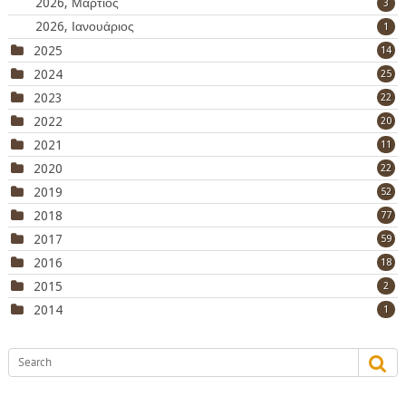
2026, Μάρτιος
3
2026, Ιανουάριος
1
2025
14
2024
25
2023
22
2022
20
2021
11
2020
22
2019
52
2018
77
2017
59
2016
18
2015
2
2014
1