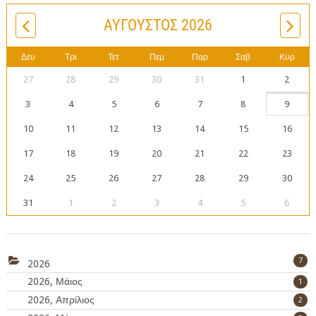
ΑΎΓΟΥΣΤΟΣ 2026
Δευ
Τρι
Τετ
Πεμ
Παρ
Σαβ
Κυρ
27
28
29
30
31
1
2
3
4
5
6
7
8
9
10
11
12
13
14
15
16
17
18
19
20
21
22
23
24
25
26
27
28
29
30
31
1
2
3
4
5
6
7
2026
2026, Μάιος
1
2026, Απρίλιος
2