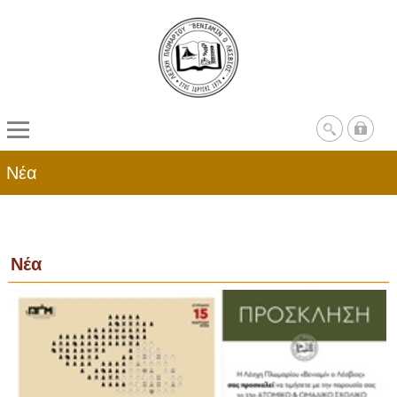
Νέα
Νέα