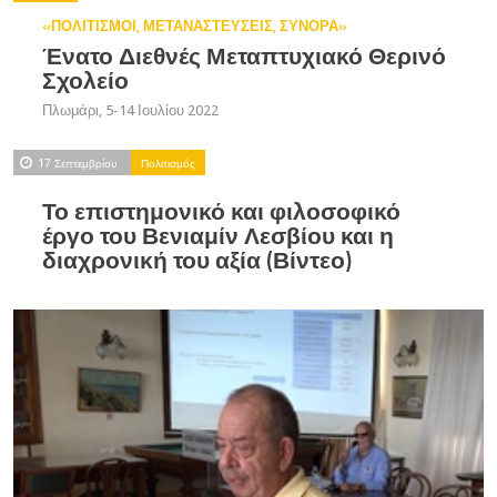
«ΠΟΛΙΤΙΣΜΟΙ, ΜΕΤΑΝΑΣΤΕΥΣΕΙΣ, ΣΥΝΟΡΑ»
Ένατο Διεθνές Μεταπτυχιακό Θερινό
Σχολείο
Πλωμάρι, 5-14 Ιουλίου 2022
17 Σεπτεμβρίου
Πολιτισμός
Το επιστημονικό και φιλοσοφικό
έργο του Βενιαμίν Λεσβίου και η
διαχρονική του αξία (Βίντεο)