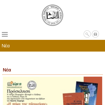
Νέα
Νέα