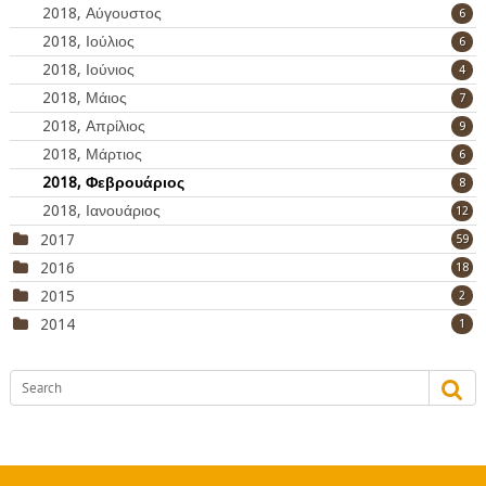
2018, Αύγουστος
6
2018, Ιούλιος
6
2018, Ιούνιος
4
2018, Μάιος
7
2018, Απρίλιος
9
2018, Μάρτιος
6
2018, Φεβρουάριος
8
2018, Ιανουάριος
12
2017
59
2016
18
2015
2
2014
1