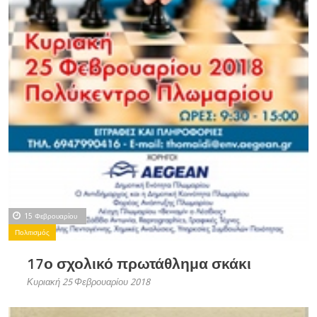
15 Φεβρουαρίου
Πολιτισμός
17ο σχολικό πρωτάθλημα σκάκι
Κυριακή 25 Φεβρουαρίου 2018