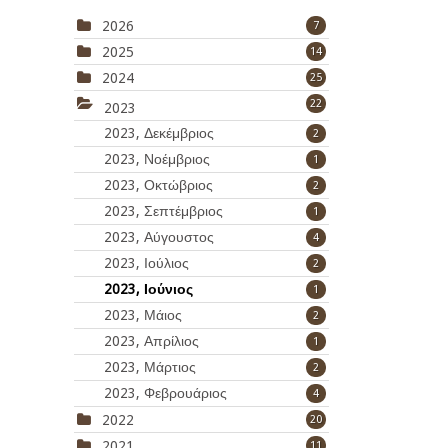
2026
7
2025
14
2024
25
22
2023
2023, Δεκέμβριος
2
2023, Νοέμβριος
1
2023, Οκτώβριος
2
2023, Σεπτέμβριος
1
2023, Αύγουστος
4
2023, Ιούλιος
2
2023, Ιούνιος
1
2023, Μάιος
2
2023, Απρίλιος
1
2023, Μάρτιος
2
2023, Φεβρουάριος
4
2022
20
2021
11