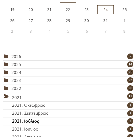
19
20
21
22
23
24
25
26
27
28
29
30
31
1
2
3
4
5
6
7
8
2026
7
2025
14
2024
25
2023
22
2022
20
11
2021
2021, Οκτώβριος
1
2021, Σεπτέμβριος
1
2021, Ιούλιος
3
2021, Ιούνιος
1
2021, Απρίλιος