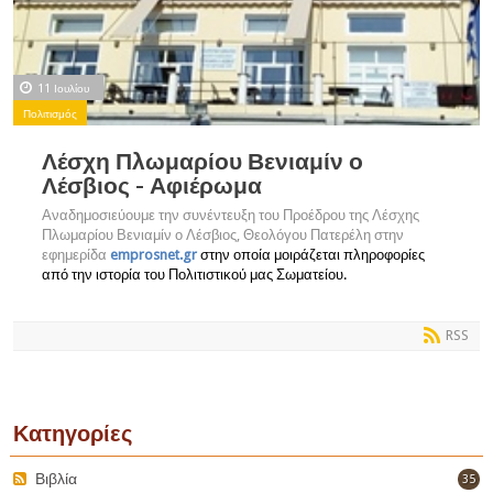
11 Ιουλίου
Πολιτισμός
Λέσχη Πλωμαρίου Βενιαμίν ο
Λέσβιος - Αφιέρωμα
Αναδημοσιεύουμε την συνέντευξη του Προέδρου της Λέσχης
Πλωμαρίου Βενιαμίν ο Λέσβιος, Θεολόγου Πατερέλη στην
εφημερίδα
emprosnet.gr
στην οποία μοιράζεται πληροφορίες
από την ιστορία του Πολιτιστικού μας Σωματείου.
RSS
Κατηγορίες
Βιβλία
35