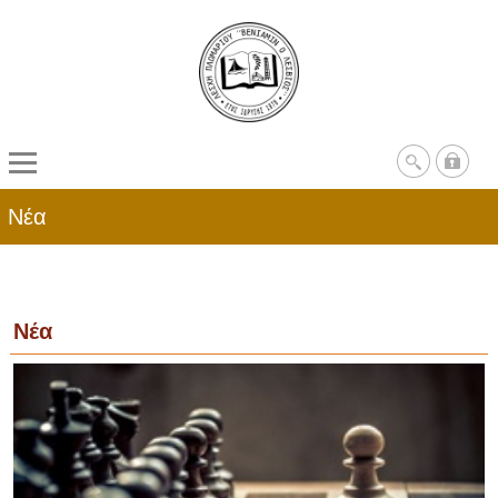
Νέα
Νέα