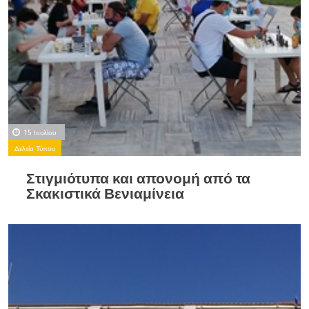
15 Ιουλίου
Δελτία Τύπου
Στιγμιότυπα και απονομή από τα
Σκακιστικά Βενιαμίνεια