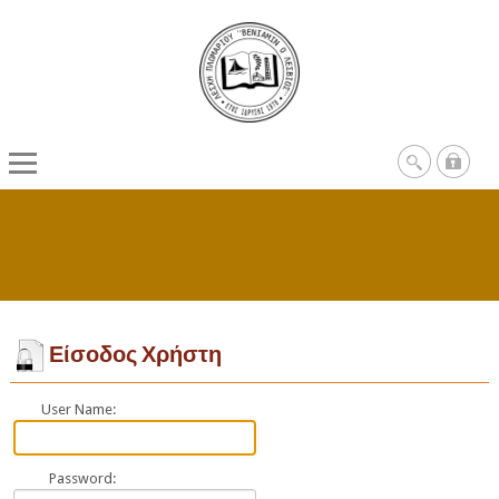
Είσοδος Χρήστη
User Name:
Password: