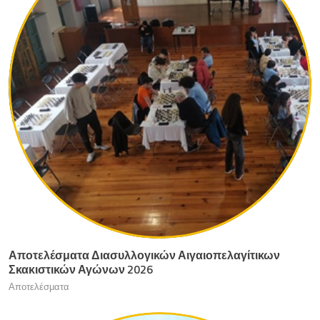
Αποτελέσματα Διασυλλογικών Αιγαιοπελαγίτικων
Σκακιστικών Αγώνων 2026
Αποτελέσματα