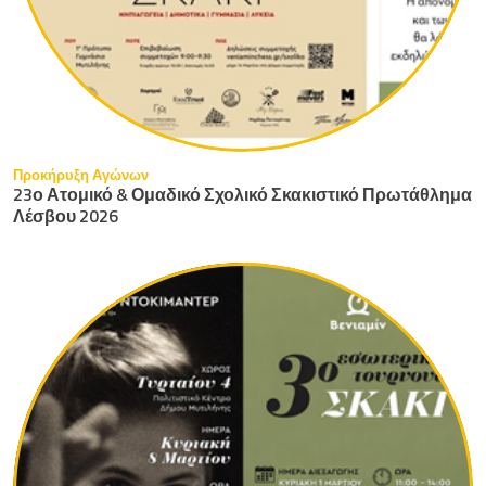
Προκήρυξη Αγώνων
23ο Ατομικό & Ομαδικό Σχολικό Σκακιστικό Πρωτάθλημα
Λέσβου 2026