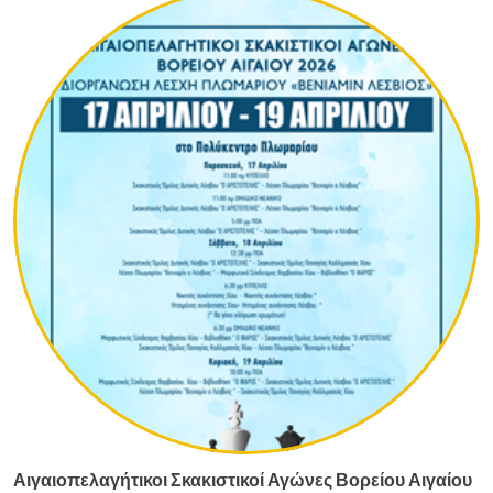
Αιγαιοπελαγήτικοι Σκακιστικοί Αγώνες Βορείου Αιγαίου