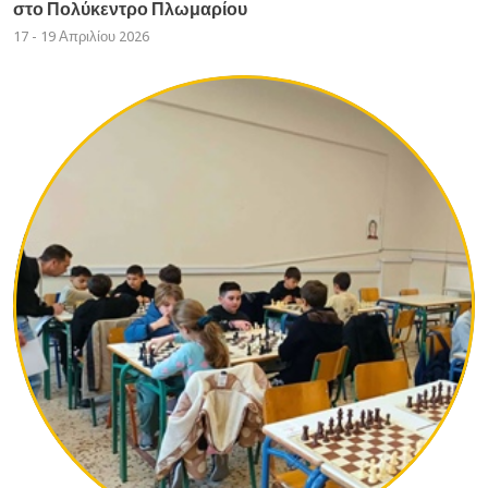
στο Πολύκεντρο Πλωμαρίου
17 - 19 Απριλίου 2026