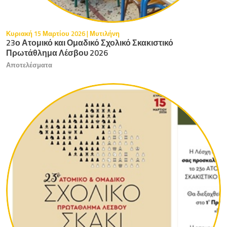
Κυριακή 15 Μαρτίου 2026 | Μυτιλήνη
23ο Ατομικό και Ομαδικό Σχολικό Σκακιστικό
Πρωτάθλημα Λέσβου 2026
Αποτελέσματα