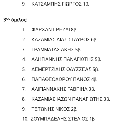
9.
ΚΑΤΣΑΜΠΗΣ ΓΙΩΡΓΟΣ 1β.
ος
3
όμιλος:
1.
ΦΑΡΧΑΝΤ ΡΕΖΑΙ 8β.
2.
ΚΑΖΑΜΙΑΣ ΑΙΑΣ ΣΤΑΥΡΟΣ 6β.
3.
ΓΡΑΜΜΑΤΑΣ ΑΚΗΣ 5β.
4.
ΑΛΗΓΙΑΝΝΗΣ ΠΑΝΑΓΙΩΤΗΣ 5β.
5.
ΔΕΜΕΡΤΖΙΔΗΣ ΟΔΥΣΣΕΑΣ 5β.
6.
ΠΑΠΑΘΕΟΔΩΡΟΥ ΠΑΝΟΣ 4β.
7.
ΑΛΙΓΙΑΝΝΑΚΗΣ ΓΑΒΡΙΗΛ 3β.
8.
ΚΑΖΑΜΙΑΣ ΙΑΣΩΝ ΠΑΝΑΓΙΩΤΗΣ 3β.
9.
ΤΕΤΩΝΗΣ ΝΙΚΟΣ 2β.
10.
ΖΟΥΜΠΑΔΕΛΗΣ ΣΤΕΛΙΟΣ 1β.