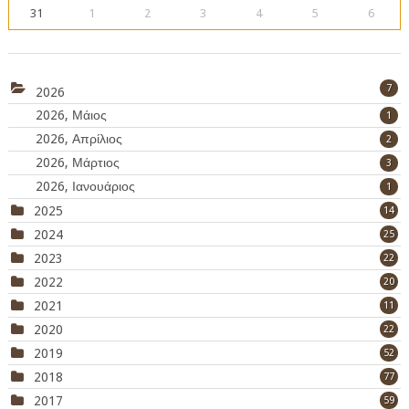
31
1
2
3
4
5
6
7
2026
2026, Μάιος
1
2026, Απρίλιος
2
2026, Μάρτιος
3
2026, Ιανουάριος
1
2025
14
2024
25
2023
22
2022
20
2021
11
2020
22
2019
52
2018
77
2017
59