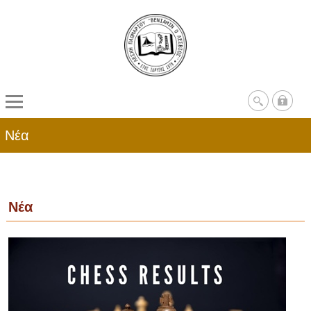
Νέα
Νέα