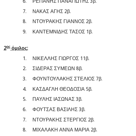
6.
ΡΕΠΑΝΗΣ ΠΑΝΑΓΙΩΤΗΣ 3β.
7.
ΝΑΚΑΣ ΑΓΗΣ 2β.
8.
ΝΤΟΥΡΑΚΗΣ ΓΙΑΝΝΟΣ 2β.
9.
ΚΑΝΤΕΜΝΙΔΗΣ ΤΑΣΟΣ 1β.
ος
2
όμιλος:
1.
ΝΙΚΕΛΛΗΣ ΓΙΩΡΓΟΣ 11β.
2.
ΣΙΔΕΡΑΣ ΣΥΜΕΩΝ 8β.
3.
ΦΟΥΝΤΟΥΛΑΚΗΣ ΣΤΕΛΙΟΣ 7β.
4.
ΚΑΣΔΑΓΛΗ ΘΕΟΔΟΣΙΑ 5β.
5.
ΠΑΥΛΗΣ ΙΑΣΩΝΑΣ 3β.
6.
ΦΟΥΤΣΑΣ ΒΑΣΙΛΗΣ 3β.
7.
ΝΤΟΥΡΑΚΗΣ ΣΤΕΡΓΙΟΣ 2β.
8.
ΜΙΧΑΛΑΚΗ ΑΝΝΑ ΜΑΡΙΑ 2β.