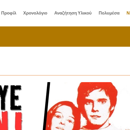
Προφίλ
Χρονολόγιο
Αναζήτηση Υλικού
Πολυμέσα
Ν