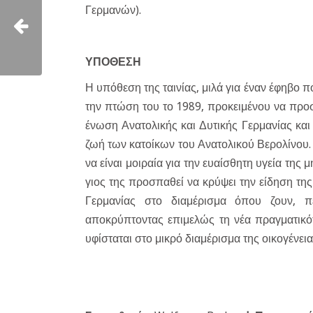
Γερμανών).
ΥΠΟΘΕΣΗ
Η υπόθεση της ταινίας, μιλά για έναν έφηβο πο
την πτώση του το 1989, προκειμένου να προσ
ένωση Ανατολικής και Δυτικής Γερμανίας και 
ζωή των κατοίκων του Ανατολικού Βερολίνου. 
να είναι μοιραία για την ευαίσθητη υγεία της
γιος της προσπαθεί να κρύψει την είδηση της
Γερμανίας στο διαμέρισμα όπου ζουν, π
αποκρύπτοντας επιμελώς τη νέα πραγματικότ
υφίσταται στο μικρό διαμέρισμα της οικογένε