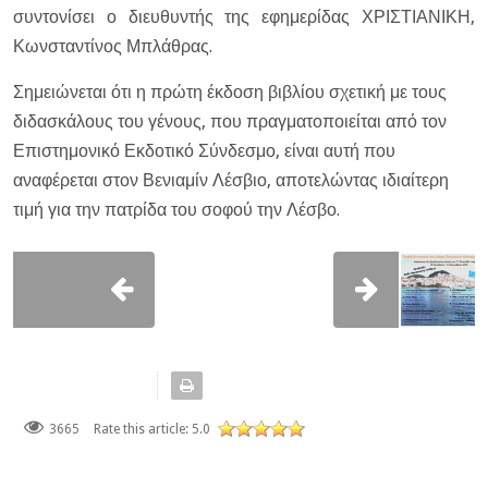
συντονίσει ο διευθυντής της εφημερίδας ΧΡΙΣΤΙΑΝΙΚΗ,
Κωνσταντίνος Μπλάθρας.
Σημειώνεται ότι η πρώτη έκδοση βιβλίου σχετική με τους
διδασκάλους του γένους, που πραγματοποιείται από τον
Επιστημονικό Εκδοτικό Σύνδεσμο, είναι αυτή που
αναφέρεται στον Βενιαμίν Λέσβιο, αποτελώντας ιδιαίτερη
τιμή για την πατρίδα του σοφού την Λέσβο.
3665
Rate this article:
5.0