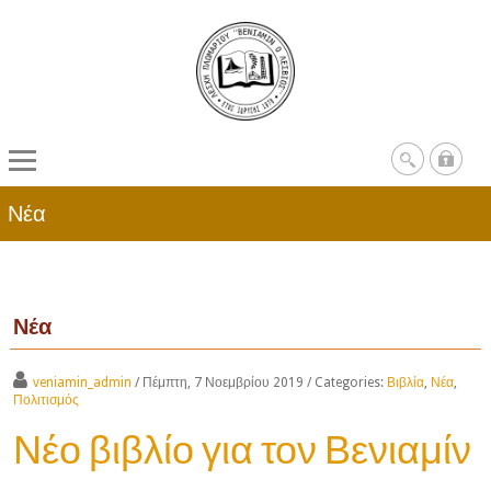
Νέα
Νέα
veniamin_admin
/ Πέμπτη, 7 Νοεμβρίου 2019
/ Categories:
Βιβλία
,
Νέα
,
Πολιτισμός
Νέο βιβλίο για τον Βενιαμίν