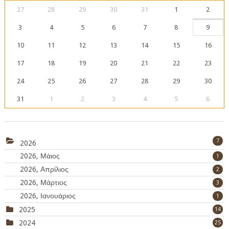
27
28
29
30
31
1
2
3
4
5
6
7
8
9
10
11
12
13
14
15
16
17
18
19
20
21
22
23
24
25
26
27
28
29
30
31
1
2
3
4
5
6
7
2026
2026, Μάιος
1
2026, Απρίλιος
2
2026, Μάρτιος
3
2026, Ιανουάριος
1
2025
14
2024
25