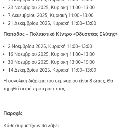
23 Νοεμβρίου 2025, Κυριακή 11:00–13:00
7 Δεκεμβρίου 2025, Κυριακή 11:00–13:00
21 Δεκεμβρίου 2025, Κυριακή 11:00–13:00
Παπάδος – Πολιτιστικό Κέντρο «Οδυσσέας Ελύτης»
2 Νοεμβρίου 2025, Κυριακή 11:00–13:00
16 Νοεμβρίου 2025, Κυριακή 11:00–13:00
30 Νοεμβρίου 2025, Κυριακή 13:00–15:00
14 Δεκεμβρίου 2025, Κυριακή 11:00–13:00
Η συνολική διάρκεια του σεμιναρίου είναι
8 ώρες
. Θα
τηρηθεί σειρά προτεραιότητας.
Παροχές
Κάθε συμμετέχων θα λάβει: