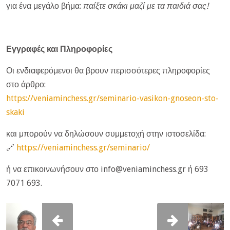
για ένα μεγάλο βήμα:
παίξτε σκάκι μαζί με τα παιδιά σας!
Εγγραφές και Πληροφορίες
Οι ενδιαφερόμενοι θα βρουν περισσότερες πληροφορίες
στο άρθρο:
https://veniaminchess.gr/seminario-vasikon-gnoseon-sto-
skaki
και μπορούν να δηλώσουν συμμετοχή στην ιστοσελίδα:
🔗
https://veniaminchess.gr/seminario/
ή να επικοινωνήσουν στο info@veniaminchess.gr ή 693
7071 693.