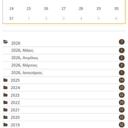
24
25
26
27
28
29
30
31
1
2
3
4
5
6
7
2026
2026, Μάιος
1
2026, Απρίλιος
2
2026, Μάρτιος
3
2026, Ιανουάριος
1
2025
14
2024
25
2023
22
2022
20
2021
11
2020
22
2019
52