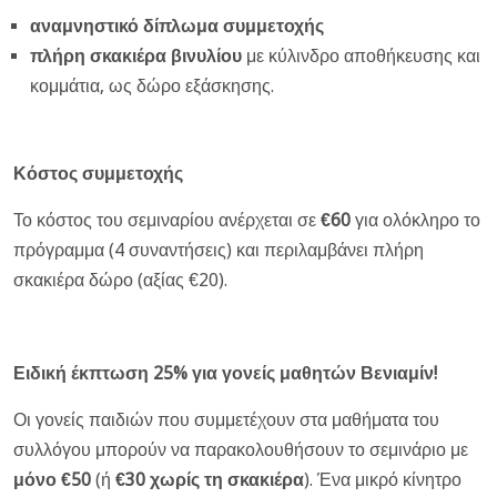
αναμνηστικό δίπλωμα συμμετοχής
πλήρη σκακιέρα βινυλίου
με κύλινδρο αποθήκευσης και
κομμάτια, ως δώρο εξάσκησης.
Κόστος συμμετοχής
Το κόστος του σεμιναρίου ανέρχεται σε
€60
για ολόκληρο το
πρόγραμμα (4 συναντήσεις) και περιλαμβάνει πλήρη
σκακιέρα δώρο (αξίας €20).
Ειδική έκπτωση 25% για γονείς μαθητών Βενιαμίν!
Οι γονείς παιδιών που συμμετέχουν στα μαθήματα του
συλλόγου μπορούν να παρακολουθήσουν το σεμινάριο με
μόνο €50
(ή
€30 χωρίς τη σκακιέρα
). Ένα μικρό κίνητρο