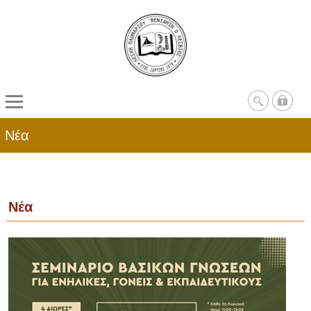
Νέα
Νέα