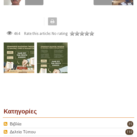
464
Rate this article:
No rating
Κατηγορίες
Βιβλία
35
Δελτία Τύπου
110