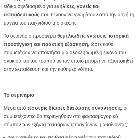
ειδικά σχεδιασμένο για
ενήλικες, γονείς και
εκπαιδευτικούς
που θέλουν να γνωρίσουν από την αρχή τη
μαγεία του παιχνιδιού της σκέψης.
Το σεμινάριο προσφέρει
θεμελιώδεις γνώσεις, ιστορική
προσέγγιση και πρακτική εξάσκηση
, ώστε κάθε
συμμετέχων να αποκτήσει μια ολοκληρωμένη εικόνα του
σκακιού και του τρόπου με τον οποίο μπορεί να αξιοποιηθεί
στην εκπαίδευση και την καθημερινότητα.
Το σεμινάριο
Μέσα από
τέσσερις δίωρες δια ζώσης συναντήσεις
, οι
συμμετέχοντες θα περιηγηθούν στο φαντασμαγορικό
σύμπαν των εξήντα τεσσάρων τετραγώνων, μαθαίνοντας:
τους
κανόνες και τις βασικές αρχές
του παιχνιδιού,