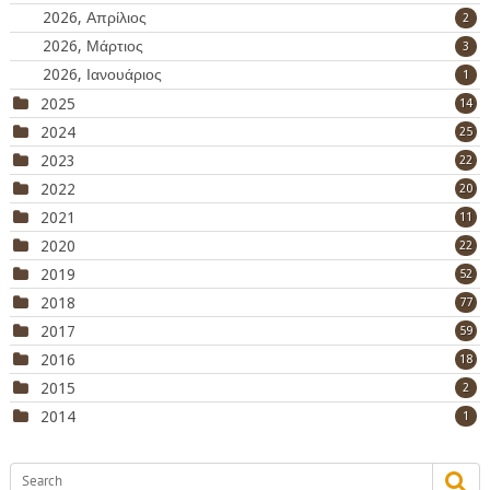
2026, Απρίλιος
2
2026, Μάρτιος
3
2026, Ιανουάριος
1
2025
14
2024
25
2023
22
2022
20
2021
11
2020
22
2019
52
2018
77
2017
59
2016
18
2015
2
2014
1