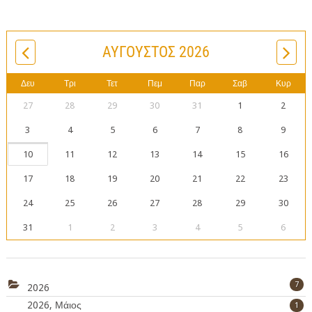
ΑΎΓΟΥΣΤΟΣ 2026
Δευ
Τρι
Τετ
Πεμ
Παρ
Σαβ
Κυρ
27
28
29
30
31
1
2
3
4
5
6
7
8
9
10
11
12
13
14
15
16
17
18
19
20
21
22
23
24
25
26
27
28
29
30
31
1
2
3
4
5
6
7
2026
2026, Μάιος
1