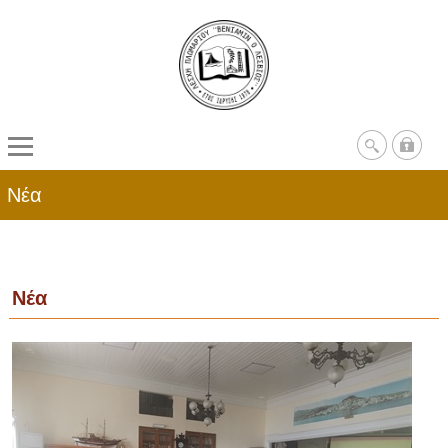
Νέα
Νέα