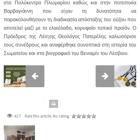
στο Πολύκεντρο Πλωμαρίου καθώς και στην ποτοποιία
Βαρβαγιάννη που είχαν τη δυνατότητα να
παρακολουθήσουν τη διαδικασία απόσταξης του ούζου που
αποτελεί μαζί με το ελαιόλαδο, κορυφαίο τοπικό προϊόν. Ο
Πρόεδρος της Λέσχης Θεολόγος Πατερέλης καλωσόρισε
τους συνέδρους και αναφέρθηκε συνοπτικά στη ιστορία του
Σωματείου και στο βιογραφικό του Βενιαμίν του Λέσβιου.
427
Rate this article:
No rating