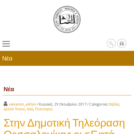
Νέα
Νέα
veniamin_admin
/ Κυριακή, 29 Οκτωβρίου 2017
/ Categories:
Βιβλία
,
Δελτία Τύπου
,
Νέα
,
Πολιτισμός
Στην Δημοτική Τηλεόραση