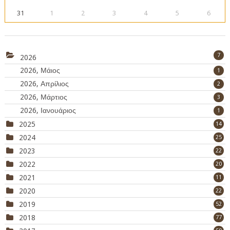
31
1
2
3
4
5
6
7
2026
2026, Μάιος
1
2026, Απρίλιος
2
2026, Μάρτιος
3
2026, Ιανουάριος
1
2025
14
2024
25
2023
22
2022
20
2021
11
2020
22
2019
52
2018
77