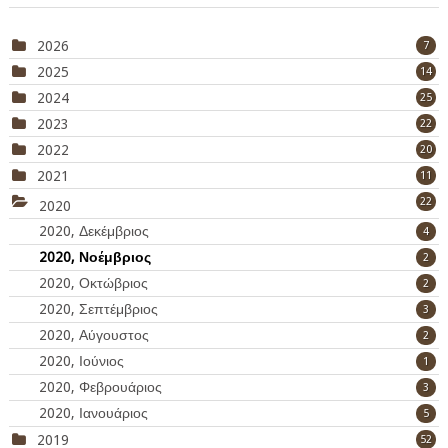
2026
7
2025
14
2024
25
2023
22
2022
20
2021
11
22
2020
2020, Δεκέμβριος
4
2020, Νοέμβριος
2
2020, Οκτώβριος
2
2020, Σεπτέμβριος
3
2020, Αύγουστος
2
2020, Ιούνιος
1
2020, Φεβρουάριος
3
2020, Ιανουάριος
5
2019
52