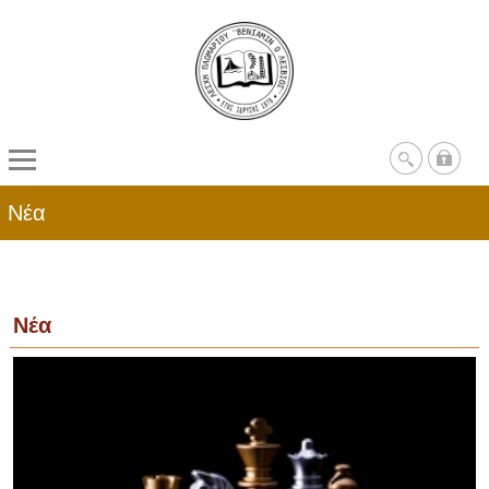
Νέα
Νέα