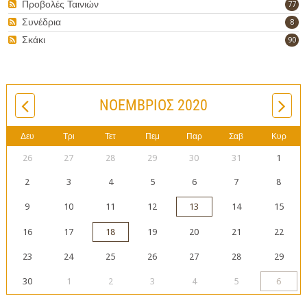
Προβολές Ταινιών
77
Συνέδρια
8
Σκάκι
90
ΝΟΈΜΒΡΙΟΣ 2020
Δευ
Τρι
Τετ
Πεμ
Παρ
Σαβ
Κυρ
26
27
28
29
30
31
1
2
3
4
5
6
7
8
9
10
11
12
13
14
15
16
17
18
19
20
21
22
23
24
25
26
27
28
29
30
1
2
3
4
5
6