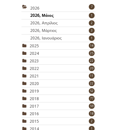
7
2026
2026, Μάιος
1
2026, Απρίλιος
2
2026, Μάρτιος
3
2026, Ιανουάριος
1
2025
14
2024
25
2023
22
2022
20
2021
11
2020
22
2019
52
2018
77
2017
59
2016
18
2015
2
2014
1