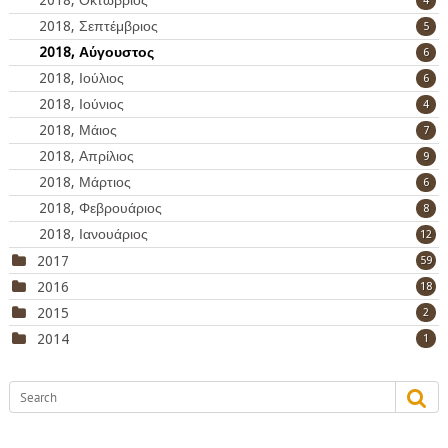
2018, Οκτώβριος
4
2018, Σεπτέμβριος
5
2018, Αύγουστος
6
2018, Ιούλιος
6
2018, Ιούνιος
4
2018, Μάιος
7
2018, Απρίλιος
9
2018, Μάρτιος
6
2018, Φεβρουάριος
8
2018, Ιανουάριος
12
2017
59
2016
18
2015
2
2014
1