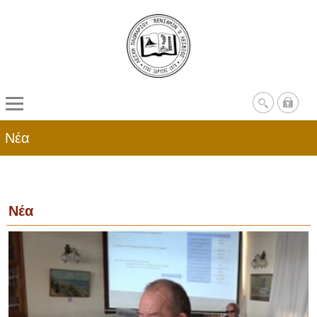
Νέα
Νέα