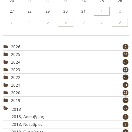
20
21
22
23
24
25
26
27
28
29
30
31
1
2
3
4
5
6
7
8
9
2026
7
2025
14
2024
25
2023
22
2022
20
2021
11
2020
22
2019
52
77
2018
2018, Δεκέμβριος
2
2018, Νοέμβριος
8