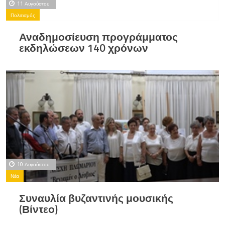
11 Αυγούστου
Πολιτισμός
Αναδημοσίευση προγράμματος
εκδηλώσεων 140 χρόνων
10 Αυγούστου
Νέα
Συναυλία βυζαντινής μουσικής
(Βίντεο)