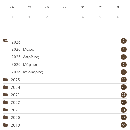
24
25
26
27
28
29
30
31
1
2
3
4
5
6
7
2026
2026, Μάιος
1
2026, Απρίλιος
2
2026, Μάρτιος
3
2026, Ιανουάριος
1
2025
14
2024
25
2023
22
2022
20
2021
11
2020
22
2019
52