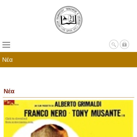
Νέα
Νέα