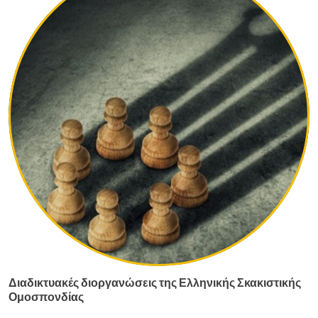
Διαδικτυακές διοργανώσεις της Ελληνικής Σκακιστικής
Ομοσπονδίας