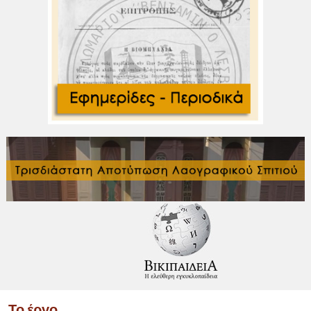
Το έργο