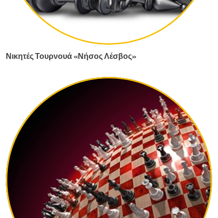
Νικητές Τουρνουά «Νήσος Λέσβος»