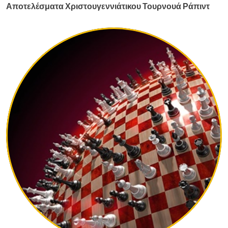
Αποτελέσματα Χριστουγεννιάτικου Τουρνουά Ράπιντ