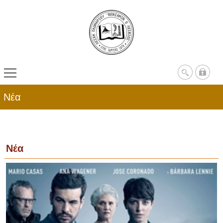
Νέα
Νέα