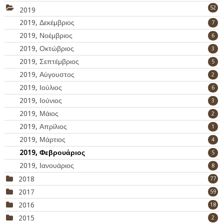
52
2019
2019, Δεκέμβριος
7
2019, Νοέμβριος
6
2019, Οκτώβριος
3
2019, Σεπτέμβριος
5
2019, Αύγουστος
2
2019, Ιούλιος
6
2019, Ιούνιος
3
2019, Μάιος
2
2019, Απρίλιος
1
2019, Μάρτιος
4
2019, Φεβρουάριος
5
2019, Ιανουάριος
8
2018
77
2017
59
2016
18
2015
2