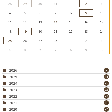
28
29
30
31
1
2
3
4
5
6
7
8
9
10
11
12
13
14
15
16
17
18
19
20
21
22
23
24
25
26
27
28
1
2
3
4
5
6
7
8
9
10
2026
7
2025
14
2024
25
2023
22
2022
20
2021
11
2020
22