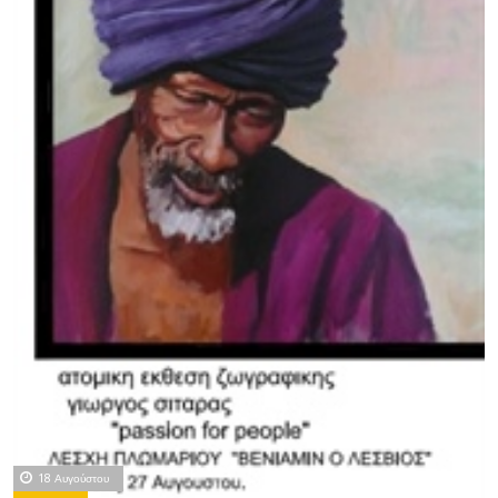
18 Αυγούστου