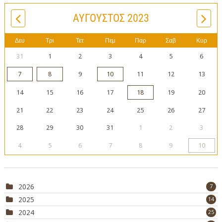
ΑΎΓΟΥΣΤΟΣ 2023
Δευ
Τρι
Τετ
Πεμ
Παρ
Σαβ
Κυρ
31
1
2
3
4
5
6
7
8
9
10
11
12
13
14
15
16
17
18
19
20
21
22
23
24
25
26
27
28
29
30
31
1
2
3
4
5
6
7
8
9
10
2026
7
2025
14
2024
25