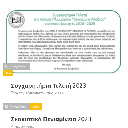
8 Αυγούστου
Νέα
Συγχαρητήρια Τελετή 2023
Τετάρτη 9 Αυγούστου στις 8:00μ.μ.
7 Αυγούστου
Σκάκι
Σκακιστικά Βενιαμίνεια 2023
Αποτελέσματα