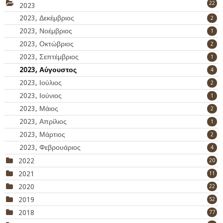
22
2023
2023, Δεκέμβριος
2
2023, Νοέμβριος
1
2023, Οκτώβριος
2
2023, Σεπτέμβριος
1
2023, Αύγουστος
4
2023, Ιούλιος
2
2023, Ιούνιος
1
2023, Μάιος
2
2023, Απρίλιος
1
2023, Μάρτιος
2
2023, Φεβρουάριος
4
2022
20
2021
11
2020
22
2019
52
2018
77