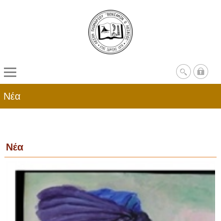
Νέα
Νέα